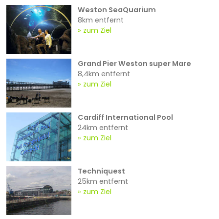
Weston SeaQuarium
8km entfernt
zum Ziel
Grand Pier Weston super Mare
8,4km entfernt
zum Ziel
Cardiff International Pool
24km entfernt
zum Ziel
Techniquest
25km entfernt
zum Ziel