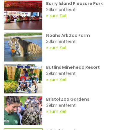
Barry Island Pleasure Park
26km entfernt
zum Ziel
Noahs Ark Zoo Farm
30km entfernt
zum Ziel
Butlins Minehead Resort
39km entfernt
zum Ziel
Bristol Zoo Gardens
39km entfernt
zum Ziel