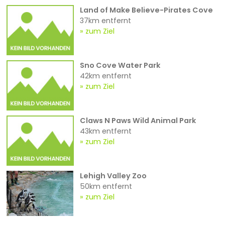
Land of Make Believe-Pirates Cove
37km entfernt
zum Ziel
Sno Cove Water Park
42km entfernt
zum Ziel
Claws N Paws Wild Animal Park
43km entfernt
zum Ziel
Lehigh Valley Zoo
50km entfernt
zum Ziel