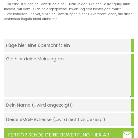
- Du erhälst für deine Bewertung eine E-Mail, in der Du einen Bestätigungslink
findest, mit dem Du deine abgegebene Bewertung erst bestätigen mußt!
- Wir behalten uns vor, einzelne Bewertungen nicht zu veröffentlichen, die diese
einfachen Regeln nicht einhalten.
FERTIG? SENDE DEINE BEWERTUNG HIER AB!