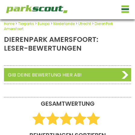
Home
>
Tierparks
>
Europa
>
Niederlande
>
Utrecht
>
DierenPark
Amersfoort
DIERENPARK AMERSFOORT:
LESER-BEWERTUNGEN
GIB DEINE BEWERTUNG HIER AB!
GESAMTWERTUNG