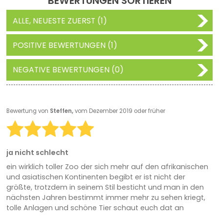
BEWERTUNGEN SORTIEREN
ALLE, NEUESTE ZUERST (1)
POSITIVE BEWERTUNGEN (1)
NEGATIVE BEWERTUNGEN (0)
Bewertung von
Steffen,
vom Dezember 2019 oder früher
ja nicht schlecht
ein wirklich toller Zoo der sich mehr auf den afrikanischen
und asiatischen Kontinenten begibt er ist nicht der
größte, trotzdem in seinem Stil besticht und man in den
nächsten Jahren bestimmt immer mehr zu sehen kriegt,
tolle Anlagen und schöne Tier schaut euch dat an