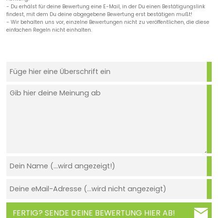
- Du erhälst für deine Bewertung eine E-Mail, in der Du einen Bestätigungslink
findest, mit dem Du deine abgegebene Bewertung erst bestätigen mußt!
- Wir behalten uns vor, einzelne Bewertungen nicht zu veröffentlichen, die diese
einfachen Regeln nicht einhalten.
FERTIG? SENDE DEINE BEWERTUNG HIER AB!