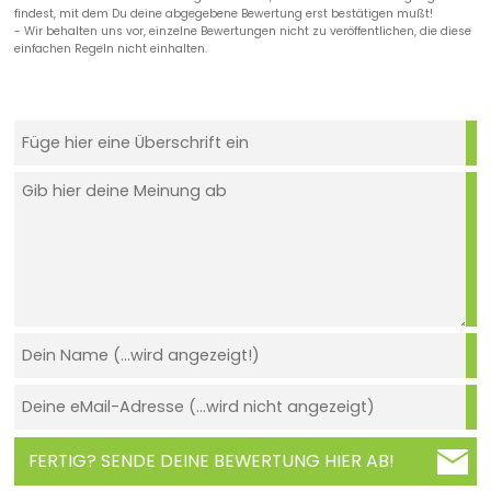
findest, mit dem Du deine abgegebene Bewertung erst bestätigen mußt!
- Wir behalten uns vor, einzelne Bewertungen nicht zu veröffentlichen, die diese
einfachen Regeln nicht einhalten.
FERTIG? SENDE DEINE BEWERTUNG HIER AB!