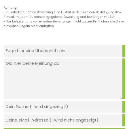
Achtung:
- Du erhälst für deine Bewertung eine E-Mail, in der Du einen Bestätigungslink
findest, mit dem Du deine abgegebene Bewertung erst bestätigen mußt!
- Wir behalten uns vor, einzelne Bewertungen nicht zu veröffentlichen, die diese
einfachen Regeln nicht einhalten.