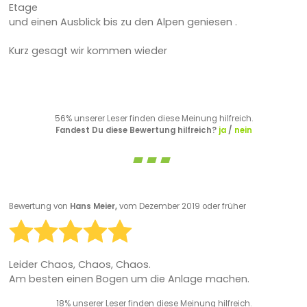
Etage
und einen Ausblick bis zu den Alpen geniesen .
Kurz gesagt wir kommen wieder
56% unserer Leser finden diese Meinung hilfreich.
Fandest Du diese Bewertung hilfreich?
ja
/
nein
Bewertung von
Hans Meier,
vom Dezember 2019 oder früher
Leider Chaos, Chaos, Chaos.
Am besten einen Bogen um die Anlage machen.
18% unserer Leser finden diese Meinung hilfreich.