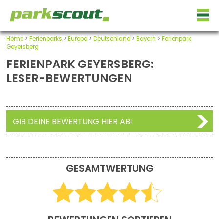
Home
>
Ferienparks
>
Europa
>
Deutschland
>
Bayern
>
Ferienpark
Geyersberg
FERIENPARK GEYERSBERG:
LESER-BEWERTUNGEN
GIB DEINE BEWERTUNG HIER AB!
GESAMTWERTUNG