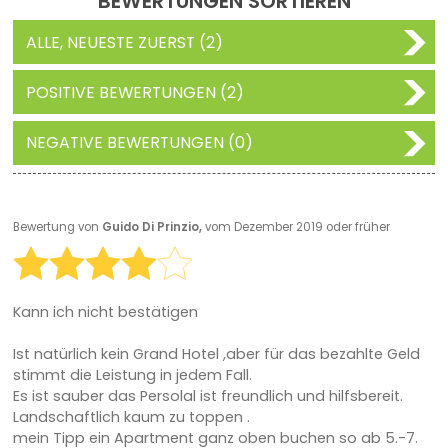
BEWERTUNGEN SORTIEREN
ALLE, NEUESTE ZUERST (2)
POSITIVE BEWERTUNGEN (2)
NEGATIVE BEWERTUNGEN (0)
Bewertung von
Guido Di Prinzio,
vom Dezember 2019 oder früher
Kann ich nicht bestätigen
Ist natürlich kein Grand Hotel ,aber für das bezahlte Geld
stimmt die Leistung in jedem Fall.
Es ist sauber das Persolal ist freundlich und hilfsbereit.
Landschaftlich kaum zu toppen .
mein Tipp ein Apartment ganz oben buchen so ab 5.-7.