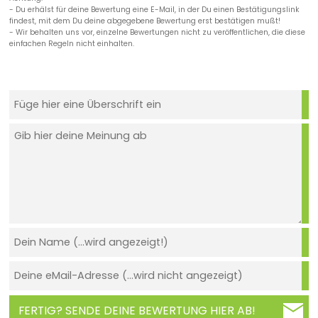
- Du erhälst für deine Bewertung eine E-Mail, in der Du einen Bestätigungslink
findest, mit dem Du deine abgegebene Bewertung erst bestätigen mußt!
- Wir behalten uns vor, einzelne Bewertungen nicht zu veröffentlichen, die diese
einfachen Regeln nicht einhalten.
FERTIG? SENDE DEINE BEWERTUNG HIER AB!