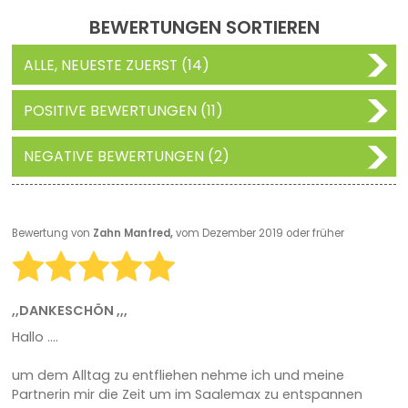
BEWERTUNGEN SORTIEREN
ALLE, NEUESTE ZUERST (14)
POSITIVE BEWERTUNGEN (11)
NEGATIVE BEWERTUNGEN (2)
Bewertung von
Zahn Manfred,
vom Dezember 2019 oder früher
,,DANKESCHÖN ,,,
Hallo ....
um dem Alltag zu entfliehen nehme ich und meine
Partnerin mir die Zeit um im Saalemax zu entspannen