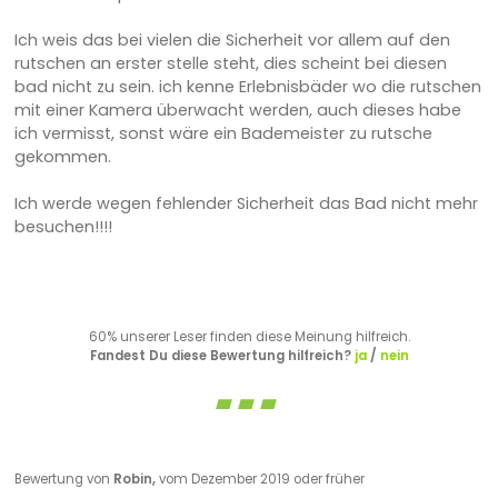
Ich weis das bei vielen die Sicherheit vor allem auf den
rutschen an erster stelle steht, dies scheint bei diesen
bad nicht zu sein. ich kenne Erlebnisbäder wo die rutschen
mit einer Kamera überwacht werden, auch dieses habe
ich vermisst, sonst wäre ein Bademeister zu rutsche
gekommen.
Ich werde wegen fehlender Sicherheit das Bad nicht mehr
besuchen!!!!
60% unserer Leser finden diese Meinung hilfreich.
Fandest Du diese Bewertung hilfreich?
ja
/
nein
Bewertung von
Robin,
vom Dezember 2019 oder früher