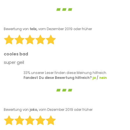
Bewertung von
felix,
vom Dezember 2019 oder früher
cooles bad
super geil
33% unserer Leser finden diese Meinung hilfreich.
Fandest Du diese Bewertung hilfreich?
ja
/
nein
Bewertung von
joko,
vom Dezember 2019 oder früher