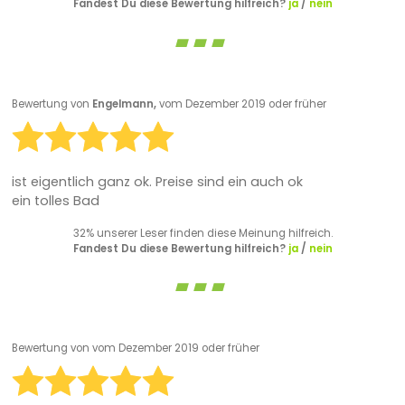
Fandest Du diese Bewertung hilfreich?
ja
/
nein
Bewertung von
Engelmann,
vom Dezember 2019 oder früher
ist eigentlich ganz ok. Preise sind ein auch ok
ein tolles Bad
32% unserer Leser finden diese Meinung hilfreich.
Fandest Du diese Bewertung hilfreich?
ja
/
nein
Bewertung von
vom Dezember 2019 oder früher