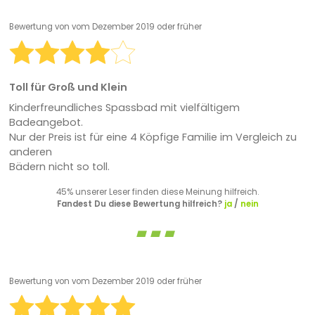
Bewertung von
vom Dezember 2019 oder früher
Toll für Groß und Klein
Kinderfreundliches Spassbad mit vielfältigem
Badeangebot.
Nur der Preis ist für eine 4 Köpfige Familie im Vergleich zu
anderen
Bädern nicht so toll.
45% unserer Leser finden diese Meinung hilfreich.
Fandest Du diese Bewertung hilfreich?
ja
/
nein
Bewertung von
vom Dezember 2019 oder früher