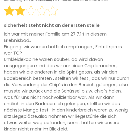
sicherheit steht nicht an der ersten stelle
ich war mit meiner Familie am 27.7.14 in diesem
Erlebnisbad..
Eingang: wir wurden höfflich empfangen , Eintrittspreis
war TOP
Umkleidekabine waren sauber. da wird davon
ausgegangen sind das wir nur einen Chip brauchen,
haben wir die anderen in die Spint getan, als wir den
Badebereich betreten , stellten wir fest , das wir nur durch
die Verwendung der Chip´s in den Bereich gelangen, also
musste wir zurück und die Schüssel b.z.w. chip´s holen,
was für uns nicht nachvollziehbar war. Als wir dann
endlich in den Badebereich gelangen, stellten wir das
nächste Mango fest , in den kinderbreich waren zu wenig
sitz Liegeplätze,also nahmen wir liegestühle die sich
etwas weiter weg befanden, somit hatten wir unsere
kinder nicht mehr im Blickfeld.