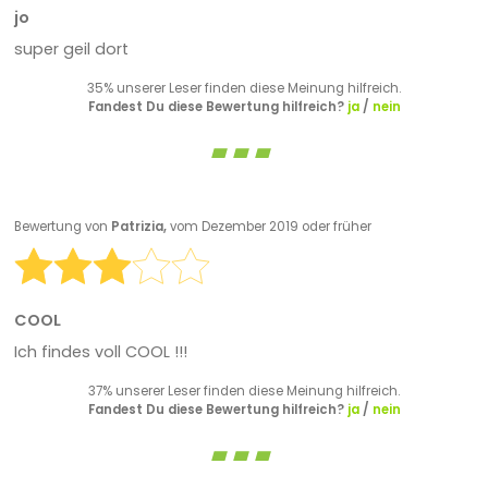
jo
super geil dort
35% unserer Leser finden diese Meinung hilfreich.
Fandest Du diese Bewertung hilfreich?
ja
/
nein
Bewertung von
Patrizia,
vom Dezember 2019 oder früher
COOL
Ich findes voll COOL !!!
37% unserer Leser finden diese Meinung hilfreich.
Fandest Du diese Bewertung hilfreich?
ja
/
nein