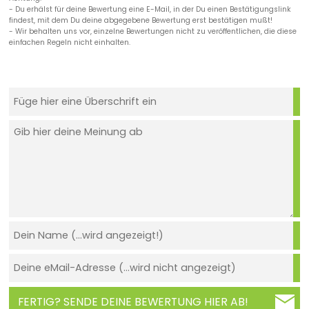
- Du erhälst für deine Bewertung eine E-Mail, in der Du einen Bestätigungslink
findest, mit dem Du deine abgegebene Bewertung erst bestätigen mußt!
- Wir behalten uns vor, einzelne Bewertungen nicht zu veröffentlichen, die diese
einfachen Regeln nicht einhalten.
FERTIG? SENDE DEINE BEWERTUNG HIER AB!