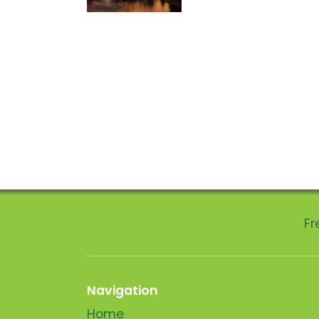
Fr
Navigation
Home