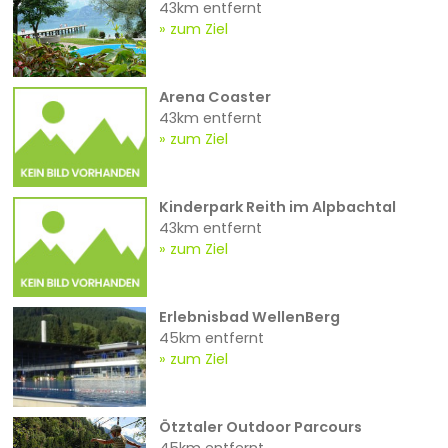
43km entfernt
zum Ziel
Arena Coaster
43km entfernt
zum Ziel
Kinderpark Reith im Alpbachtal
43km entfernt
zum Ziel
Erlebnisbad WellenBerg
45km entfernt
zum Ziel
Ötztaler Outdoor Parcours
45km entfernt