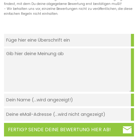
findest, mit dem Du deine abgegebene Bewertung erst bestätigen mußt!
- Wir behalten uns vor, einzelne Bewertungen nicht zu veröffentlichen, die diese
einfachen Regeln nicht einhalten.
FERTIG? SENDE DEINE BEWERTUNG HIER AB!