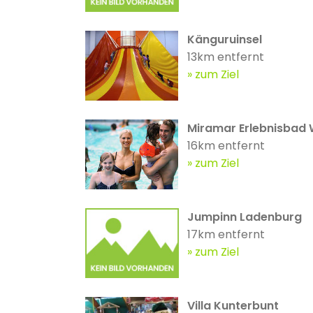
Känguruinsel
13km entfernt
zum Ziel
Miramar Erlebnisbad
16km entfernt
zum Ziel
Jumpinn Ladenburg
17km entfernt
zum Ziel
Villa Kunterbunt