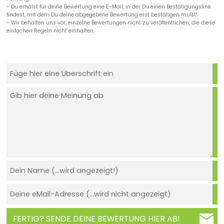
- Du erhälst für deine Bewertung eine E-Mail, in der Du einen Bestätigungslink
findest, mit dem Du deine abgegebene Bewertung erst bestätigen mußt!
- Wir behalten uns vor, einzelne Bewertungen nicht zu veröffentlichen, die diese
einfachen Regeln nicht einhalten.
FERTIG? SENDE DEINE BEWERTUNG HIER AB!