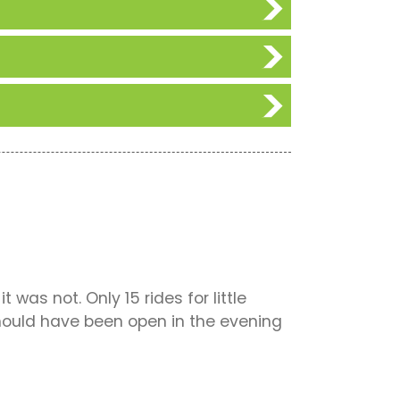
was not. Only 15 rides for little
should have been open in the evening