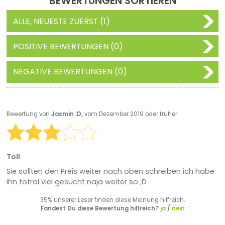
BEWERTUNGEN SORTIEREN
ALLE, NEUESTE ZUERST (1)
POSITIVE BEWERTUNGEN (0)
NEGATIVE BEWERTUNGEN (0)
Bewertung von
Jasmin :D,
vom Dezember 2019 oder früher
Toll
Sie sollten den Preis weiter nach oben schreiben ich habe
ihn totral viel gesucht naja weiter so ;D
35% unserer Leser finden diese Meinung hilfreich.
Fandest Du diese Bewertung hilfreich?
ja
/
nein