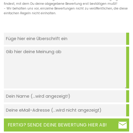
findest, mit dem Du deine abgegebene Bewertung erst bestätigen mußt!
- Wir behalten uns vor, einzelne Bewertungen nicht zu veröffentlichen, die diese
einfachen Regeln nicht einhalten.
FERTIG? SENDE DEINE BEWERTUNG HIER AB!