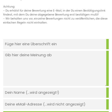
Achtung:
- Du erhälst für deine Bewertung eine E-Mail, in der Du einen Bestätigungslink
findest, mit dem Du deine abgegebene Bewertung erst bestätigen mußt!
- Wir behalten uns vor, einzelne Bewertungen nicht zu veröffentlichen, die diese
einfachen Regeln nicht einhalten.