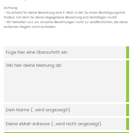
Achtung:
- Du erhälst für deine Bewertung eine E-Mail, in der Du einen Bestätigungslink
findest, mit dem Du deine abgegebene Bewertung erst bestätigen mußt!
- Wir behalten uns vor, einzelne Bewertungen nicht zu veröffentlichen, die diese
einfachen Regeln nicht einhalten.