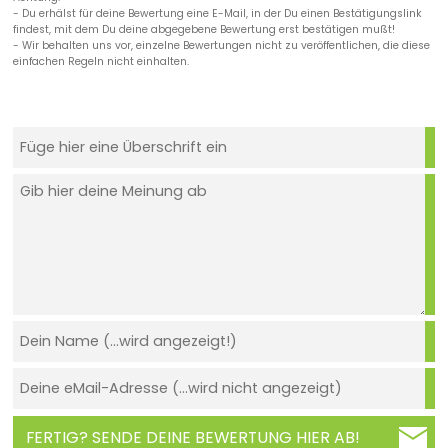
- Du erhälst für deine Bewertung eine E-Mail, in der Du einen Bestätigungslink
findest, mit dem Du deine abgegebene Bewertung erst bestätigen mußt!
- Wir behalten uns vor, einzelne Bewertungen nicht zu veröffentlichen, die diese
einfachen Regeln nicht einhalten.
FERTIG? SENDE DEINE BEWERTUNG HIER AB!