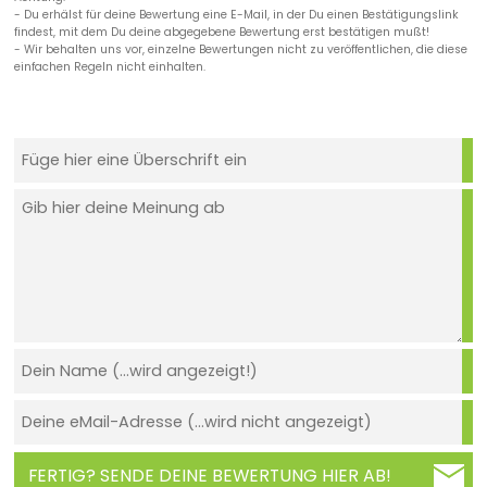
- Du erhälst für deine Bewertung eine E-Mail, in der Du einen Bestätigungslink
findest, mit dem Du deine abgegebene Bewertung erst bestätigen mußt!
- Wir behalten uns vor, einzelne Bewertungen nicht zu veröffentlichen, die diese
einfachen Regeln nicht einhalten.
FERTIG? SENDE DEINE BEWERTUNG HIER AB!