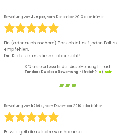
Bewertung von
Juniper,
vom Dezember 2019 oder früher
Ein (oder auch mehere) Besuch ist auf jeden Fall zu
empfehlen.
Die Karte unten stimmt aber nicht!
37% unserer Leser finden diese Meinung hilfreich.
Fandest Du diese Bewertung hilfreich?
ja
/
nein
Bewertung von
k9k9kj,
vom Dezember 2019 oder früher
Es war geil die rutsche war hamma