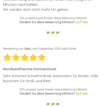
Minuten nachzahlen.
Wir werden dort nicht mehr hin gehen.
0% unserer Leser finden diese Meinung hilfreich.
Fandest Du diese Bewertung hilfreich?
ja
/
nein
Bewertung von
Hani,
vom Dezember 2019 oder früher
Nordseetherme Sonneninsel
Sehr schönes Schwimmbad, besonders für Kinder, tolle
Rutschen für Groß und Klein.
33% unserer Leser finden diese Meinung hilfreich.
Fandest Du diese Bewertung hilfreich?
ja
/
nein