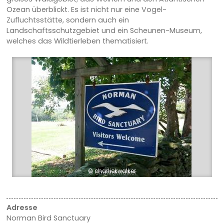
Ozean überblickt. Es ist nicht nur eine Vogel-
Zufluchtsstätte, sondern auch ein
Landschaftsschutzgebiet und ein Scheunen-Museum,
welches das Wildtierleben thematisiert.
© charliekwalker
Adresse
Norman Bird Sanctuary