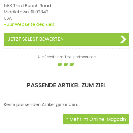
583 Third Beach Road
Middletown, RI 02842
USA
» Zur Webseite des Ziels
JETZT SELBST BEWERTEN
Alle Rechte am Text: parkscout.de
PASSENDE ARTIKEL ZUM ZIEL
Keine passenden Artikel gefunden.
Mehr im Online-Magazin