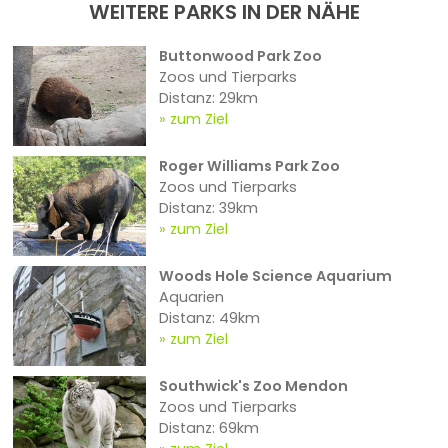
WEITERE PARKS IN DER NÄHE
Buttonwood Park Zoo
Zoos und Tierparks
Distanz: 29km
zum Ziel
Roger Williams Park Zoo
Zoos und Tierparks
Distanz: 39km
zum Ziel
Woods Hole Science Aquarium
Aquarien
Distanz: 49km
zum Ziel
Southwick's Zoo Mendon
Zoos und Tierparks
Distanz: 69km