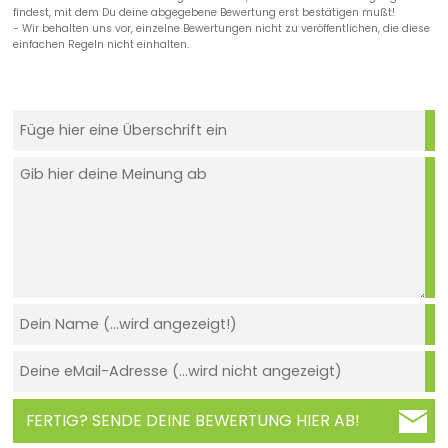
findest, mit dem Du deine abgegebene Bewertung erst bestätigen mußt!
- Wir behalten uns vor, einzelne Bewertungen nicht zu veröffentlichen, die diese
einfachen Regeln nicht einhalten.
FERTIG? SENDE DEINE BEWERTUNG HIER AB!