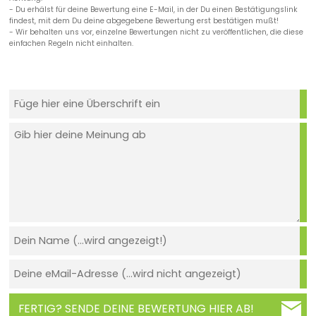
- Du erhälst für deine Bewertung eine E-Mail, in der Du einen Bestätigungslink
findest, mit dem Du deine abgegebene Bewertung erst bestätigen mußt!
- Wir behalten uns vor, einzelne Bewertungen nicht zu veröffentlichen, die diese
einfachen Regeln nicht einhalten.
FERTIG? SENDE DEINE BEWERTUNG HIER AB!