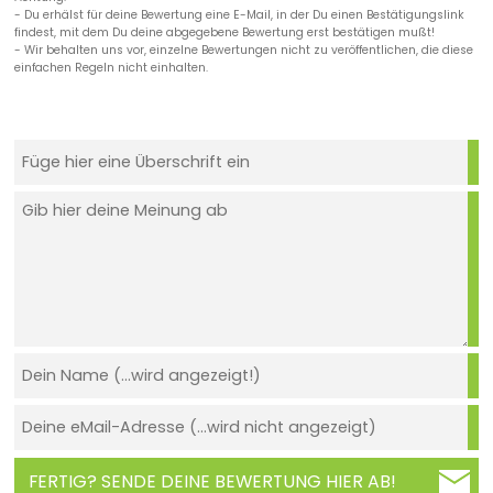
- Du erhälst für deine Bewertung eine E-Mail, in der Du einen Bestätigungslink
findest, mit dem Du deine abgegebene Bewertung erst bestätigen mußt!
- Wir behalten uns vor, einzelne Bewertungen nicht zu veröffentlichen, die diese
einfachen Regeln nicht einhalten.
FERTIG? SENDE DEINE BEWERTUNG HIER AB!