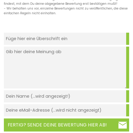
findest, mit dem Du deine abgegebene Bewertung erst bestätigen mußt!
- Wir behalten uns vor, einzelne Bewertungen nicht zu veröffentlichen, die diese
einfachen Regeln nicht einhalten.
FERTIG? SENDE DEINE BEWERTUNG HIER AB!