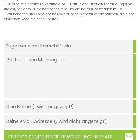
- Du erhälst für deine Bewertung eine E-Mail, in der Du einen Bestätigungslink
findest, mit dem Du deine abgegebene Bewertung erst bestätigen mußt!
- Wir behalten uns vor, einzelne Bewertungen nicht zu veröffentlichen, die diese
einfachen Regeln nicht einhalten.
FERTIG? SENDE DEINE BEWERTUNG HIER AB!