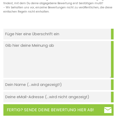
findest, mit dem Du deine abgegebene Bewertung erst bestätigen mußt!
- Wir behalten uns vor, einzelne Bewertungen nicht zu veröffentlichen, die diese
einfachen Regeln nicht einhalten.
FERTIG? SENDE DEINE BEWERTUNG HIER AB!