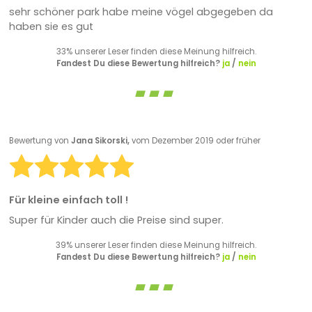
sehr schöner park habe meine vögel abgegeben da
haben sie es gut
33% unserer Leser finden diese Meinung hilfreich.
Fandest Du diese Bewertung hilfreich?
ja
/
nein
Bewertung von
Jana Sikorski,
vom Dezember 2019 oder früher
Für kleine einfach toll !
Super für Kinder auch die Preise sind super.
39% unserer Leser finden diese Meinung hilfreich.
Fandest Du diese Bewertung hilfreich?
ja
/
nein