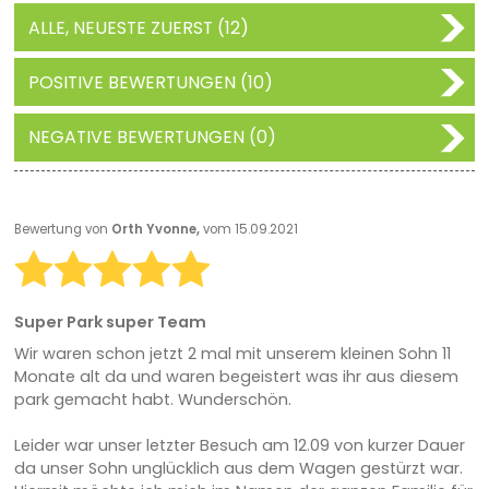
ALLE, NEUESTE ZUERST (12)
POSITIVE BEWERTUNGEN (10)
NEGATIVE BEWERTUNGEN (0)
Bewertung von
Orth Yvonne,
vom 15.09.2021
Super Park super Team
Wir waren schon jetzt 2 mal mit unserem kleinen Sohn 11
Monate alt da und waren begeistert was ihr aus diesem
park gemacht habt. Wunderschön.
Leider war unser letzter Besuch am 12.09 von kurzer Dauer
da unser Sohn unglücklich aus dem Wagen gestürzt war.