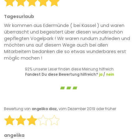
Tagesurlaub
Wir kommen aus Edermünde ( bei Kassel ) und waren
überrascht und begeistert über diesen wunderschön
gepflegten Vogelpark ! Wir waren rundum zufrieden und
möchten uns auf diesem Wege auch bei allen
Mitarbeitern bedanken die so etwas wunderbares erst
möglic machen !
92% unserer Leser finden diese Meinung hilfreich.
Fandest Du diese Bewertung hilfreich?
ja
/
nein
Bewertung von
angelika diaz,
vom Dezember 2019 oder früher
angelika