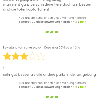
man sieht ganz verschiedene tiere doch am besten
sind die totenkopfäffchen!
42% unserer Leser finden diese Meinung hilfreich.
Fandest Du diese Bewertung hilfreich?
ja
/
nein
Bewertung von
vanessa,
vom Dezember 2019 oder früher
!!!
sehr gut besser als alle andere parks in der umgebung
42% unserer Leser finden diese Meinung hilfreich.
Fandest Du diese Bewertung hilfreich?
ja
/
nein