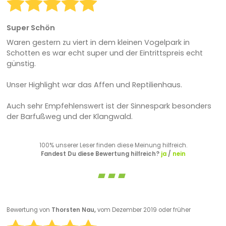
Super Schön
Waren gestern zu viert in dem kleinen Vogelpark in
Schotten es war echt super und der Eintrittspreis echt
günstig.
Unser Highlight war das Affen und Reptilienhaus.
Auch sehr Empfehlenswert ist der Sinnespark besonders
der Barfußweg und der Klangwald.
100% unserer Leser finden diese Meinung hilfreich.
Fandest Du diese Bewertung hilfreich?
ja
/
nein
Bewertung von
Thorsten Nau,
vom Dezember 2019 oder früher