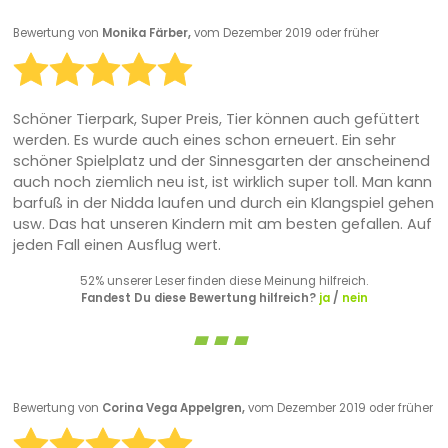
Bewertung von
Monika Färber,
vom Dezember 2019 oder früher
Schöner Tierpark, Super Preis, Tier können auch gefüttert
werden. Es wurde auch eines schon erneuert. Ein sehr
schöner Spielplatz und der Sinnesgarten der anscheinend
auch noch ziemlich neu ist, ist wirklich super toll. Man kann
barfuß in der Nidda laufen und durch ein Klangspiel gehen
usw. Das hat unseren Kindern mit am besten gefallen. Auf
jeden Fall einen Ausflug wert.
52% unserer Leser finden diese Meinung hilfreich.
Fandest Du diese Bewertung hilfreich?
ja
/
nein
Bewertung von
Corina Vega Appelgren,
vom Dezember 2019 oder früher