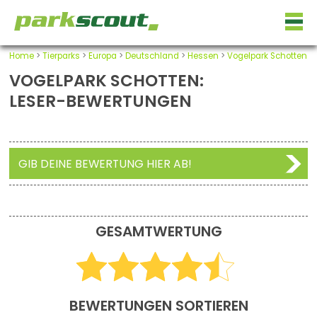
Home
>
Tierparks
>
Europa
>
Deutschland
>
Hessen
>
Vogelpark Schotten
VOGELPARK SCHOTTEN:
LESER-BEWERTUNGEN
GIB DEINE BEWERTUNG HIER AB!
GESAMTWERTUNG
BEWERTUNGEN SORTIEREN