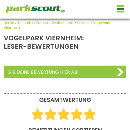
Home
>
Tierparks
>
Europa
>
Deutschland
>
Hessen
>
Vogelpark
Viernheim
VOGELPARK VIERNHEIM:
LESER-BEWERTUNGEN
GIB DEINE BEWERTUNG HIER AB!
GESAMTWERTUNG