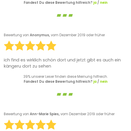
Fandest Du diese Bewertung hilfreich?
ja
/
nein
Bewertung von
Anonymus,
vom Dezember 2019 oder früher
ich find es wirklich schön dort und jetzt gibt es auch ein
kängeru dort zu sehen
39% unserer Leser finden diese Meinung hilfreich.
Fandest Du diese Bewertung hilfreich?
ja
/
nein
Bewertung von
Ann-Marie Spies,
vom Dezember 2019 oder früher