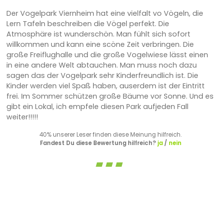
Der Vogelpark Viernheim hat eine vielfalt vo Vögeln, die
Lern Tafeln beschreiben die Vögel perfekt. Die
Atmosphäre ist wunderschön. Man fühlt sich sofort
willkommen und kann eine scöne Zeit verbringen. Die
große Freiflughalle und die große Vogelwiese lässt einen
in eine andere Welt abtauchen. Man muss noch dazu
sagen das der Vogelpark sehr Kinderfreundlich ist. Die
Kinder werden viel Spaß haben, auserdem ist der Eintritt
frei. Im Sommer schützen große Bäume vor Sonne. Und es
gibt ein Lokal, ich empfele diesen Park aufjeden Fall
weiter!!!!!
40% unserer Leser finden diese Meinung hilfreich.
Fandest Du diese Bewertung hilfreich?
ja
/
nein