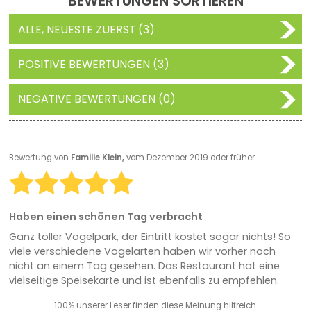
BEWERTUNGEN SORTIEREN
ALLE, NEUESTE ZUERST (3)
POSITIVE BEWERTUNGEN (3)
NEGATIVE BEWERTUNGEN (0)
Bewertung von
Familie Klein,
vom Dezember 2019 oder früher
Haben einen schönen Tag verbracht
Ganz toller Vogelpark, der Eintritt kostet sogar nichts! So
viele verschiedene Vogelarten haben wir vorher noch
nicht an einem Tag gesehen. Das Restaurant hat eine
vielseitige Speisekarte und ist ebenfalls zu empfehlen.
100% unserer Leser finden diese Meinung hilfreich.