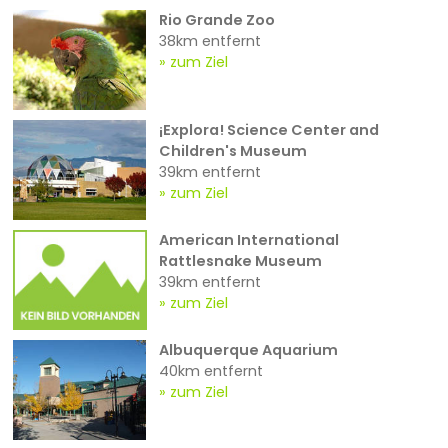
Rio Grande Zoo
38km entfernt
zum Ziel
¡Explora! Science Center and
Children's Museum
39km entfernt
zum Ziel
American International
Rattlesnake Museum
39km entfernt
zum Ziel
Albuquerque Aquarium
40km entfernt
zum Ziel