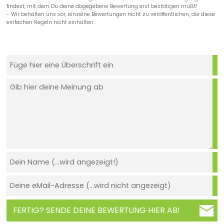
findest, mit dem Du deine abgegebene Bewertung erst bestätigen mußt!
- Wir behalten uns vor, einzelne Bewertungen nicht zu veröffentlichen, die diese
einfachen Regeln nicht einhalten.
FERTIG? SENDE DEINE BEWERTUNG HIER AB!