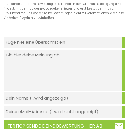
- Du erhälst für deine Bewertung eine E-Mail, in der Du einen Bestätigungslink
findest, mit dem Du deine abgegebene Bewertung erst bestätigen mußt!
- Wir behalten uns vor, einzelne Bewertungen nicht zu veröffentlichen, die diese
einfachen Regeln nicht einhalten.
FERTIG? SENDE DEINE BEWERTUNG HIER AB!