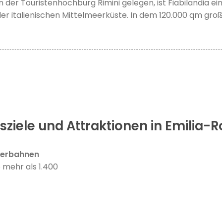
in der Touristenhochburg Rimini gelegen, ist Fiabilandia ei
r italienischen Mittelmeerküste. In dem 120.000 qm groß
sziele und Attraktionen in Emilia
terbahnen
 mehr als 1.400