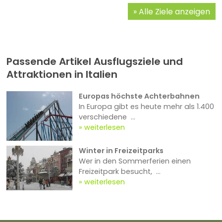
Alle Ziele anzeigen
Passende Artikel Ausflugsziele und
Attraktionen in Italien
Europas höchste Achterbahnen
In Europa gibt es heute mehr als 1.400
verschiedene ...
weiterlesen
Winter in Freizeitparks
Wer in den Sommerferien einen
Freizeitpark besucht, ...
weiterlesen