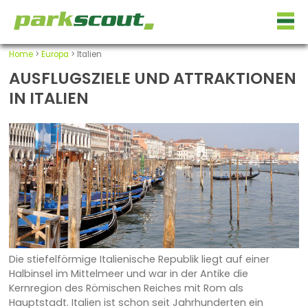
Home
>
Europa
> Italien
AUSFLUGSZIELE UND ATTRAKTIONEN
IN ITALIEN
Die stiefelförmige Italienische Republik liegt auf einer
Halbinsel im Mittelmeer und war in der Antike die
Kernregion des Römischen Reiches mit Rom als
Hauptstadt. Italien ist schon seit Jahrhunderten ein