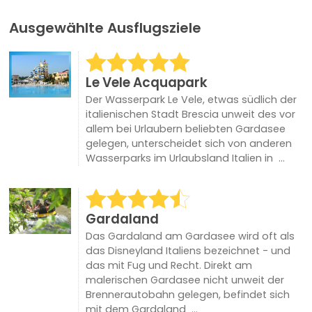
Ausgewählte Ausflugsziele
Le Vele Acquapark
Der Wasserpark Le Vele, etwas südlich der
italienischen Stadt Brescia unweit des vor
allem bei Urlaubern beliebten Gardasee
gelegen, unterscheidet sich von anderen
Wasserparks im Urlaubsland Italien in ...
Gardaland
Das Gardaland am Gardasee wird oft als
das Disneyland Italiens bezeichnet - und
das mit Fug und Recht. Direkt am
malerischen Gardasee nicht unweit der
Brennerautobahn gelegen, befindet sich
mit dem Gardaland ...