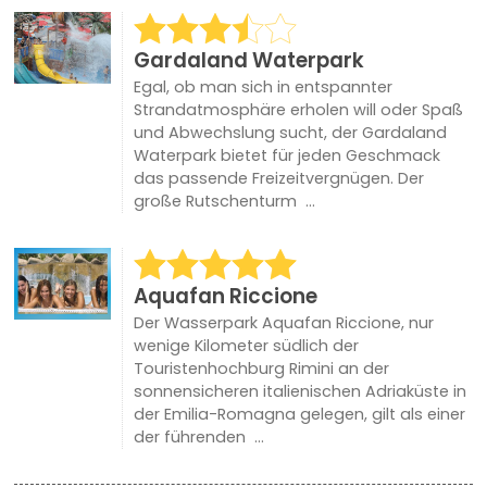
Gardaland Waterpark
Egal, ob man sich in entspannter
Strandatmosphäre erholen will oder Spaß
und Abwechslung sucht, der Gardaland
Waterpark bietet für jeden Geschmack
das passende Freizeitvergnügen. Der
große Rutschenturm ...
Aquafan Riccione
Der Wasserpark Aquafan Riccione, nur
wenige Kilometer südlich der
Touristenhochburg Rimini an der
sonnensicheren italienischen Adriaküste in
der Emilia-Romagna gelegen, gilt als einer
der führenden ...