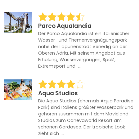
Parco Aqualandia
Der Parco Aqualandia ist ein italienischer
Wasser- und Themenvergnügungspark
nahe der Lagunenstadt Venedig an der
Oberen Adria. Mit seinem Angebot aus
Erholung, Wasservergnügen, Spaß,
Extremsport und ...
Aqua Studios
Die Aqua Studios (ehemals Aqua Paradise
Park) sind Italiens größter Wasserpark und
gehören zusammen mit dem Movieland
Studios zum Canevaworld Resort am
schönen Gardasee. Der tropische Look
zieht sich ...