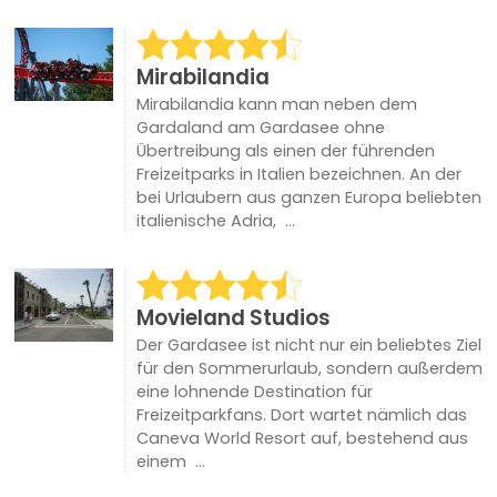
Mirabilandia
Mirabilandia kann man neben dem
Gardaland am Gardasee ohne
Übertreibung als einen der führenden
Freizeitparks in Italien bezeichnen. An der
bei Urlaubern aus ganzen Europa beliebten
italienische Adria, ...
Movieland Studios
Der Gardasee ist nicht nur ein beliebtes Ziel
für den Sommerurlaub, sondern außerdem
eine lohnende Destination für
Freizeitparkfans. Dort wartet nämlich das
Caneva World Resort auf, bestehend aus
einem ...