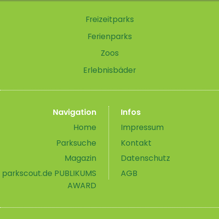
Freizeitparks
Ferienparks
Zoos
Erlebnisbäder
Navigation
Infos
Home
Impressum
Parksuche
Kontakt
Magazin
Datenschutz
parkscout.de PUBLIKUMS
AGB
AWARD