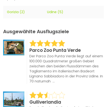
Gorizia (2)
Udine (5)
Ausgewählte Ausflugsziele
Parco Zoo Punta Verde
Der Parco Zoo Punta Verde liegt auf einem
100.000 Quadratmeter großen Gebiet
zwischen den beiden Flussdämmen des
Tagliamento im italienischen Badeort
Lignano Sabbiadoro in der Provinz Udine. In
70 naturnah ...
Gulliverlandia