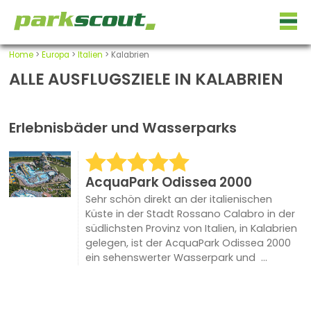
Home
>
Europa
>
Italien
> Kalabrien
ALLE AUSFLUGSZIELE IN KALABRIEN
Erlebnisbäder und Wasserparks
AcquaPark Odissea 2000
Sehr schön direkt an der italienischen
Küste in der Stadt Rossano Calabro in der
südlichsten Provinz von Italien, in Kalabrien
gelegen, ist der AcquaPark Odissea 2000
ein sehenswerter Wasserpark und ...