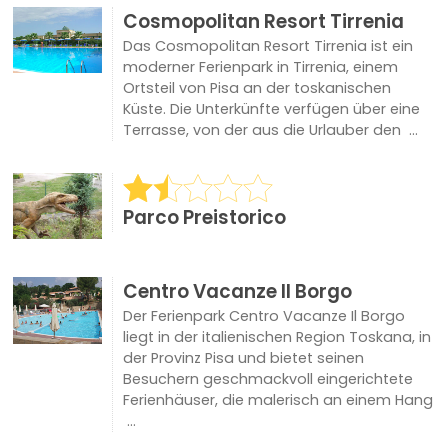
Cosmopolitan Resort Tirrenia
Das Cosmopolitan Resort Tirrenia ist ein
moderner Ferienpark in Tirrenia, einem
Ortsteil von Pisa an der toskanischen
Küste. Die Unterkünfte verfügen über eine
Terrasse, von der aus die Urlauber den ...
Parco Preistorico
Centro Vacanze Il Borgo
Der Ferienpark Centro Vacanze Il Borgo
liegt in der italienischen Region Toskana, in
der Provinz Pisa und bietet seinen
Besuchern geschmackvoll eingerichtete
Ferienhäuser, die malerisch an einem Hang
...