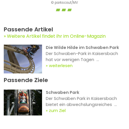
© parkscout/MV
Passende Artikel
Weitere Artikel findet ihr im Online-Magazin
Die Wilde Hilde im Schwaben Park
Der Schwaben-Park in Kaisersbach
hat vor wenigen Tagen ...
weiterlesen
Passende Ziele
Schwaben Park
Der Schwaben Park in Kaisersbach
bietet ein abwechslungsreiches ...
zum Ziel