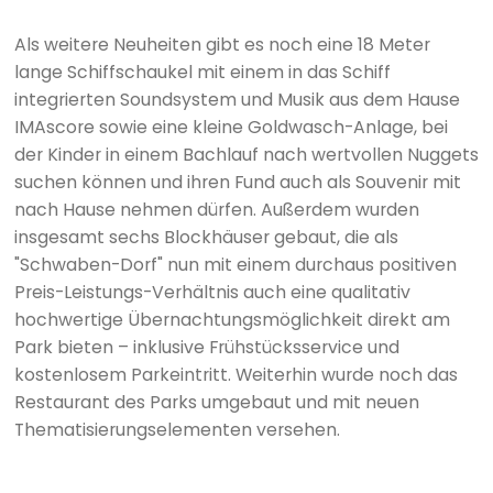
Als weitere Neuheiten gibt es noch eine 18 Meter
lange Schiffschaukel mit einem in das Schiff
integrierten Soundsystem und Musik aus dem Hause
IMAscore sowie eine kleine Goldwasch-Anlage, bei
der Kinder in einem Bachlauf nach wertvollen Nuggets
suchen können und ihren Fund auch als Souvenir mit
nach Hause nehmen dürfen. Außerdem wurden
insgesamt sechs Blockhäuser gebaut, die als
"Schwaben-Dorf" nun mit einem durchaus positiven
Preis-Leistungs-Verhältnis auch eine qualitativ
hochwertige Übernachtungsmöglichkeit direkt am
Park bieten – inklusive Frühstücksservice und
kostenlosem Parkeintritt. Weiterhin wurde noch das
Restaurant des Parks umgebaut und mit neuen
Thematisierungselementen versehen.