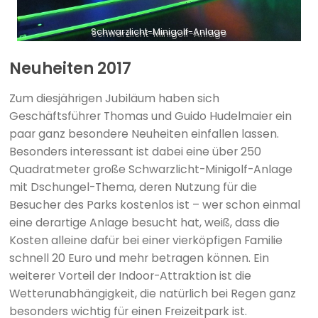
Schwarzlicht-Minigolf-Anlage
Neuheiten 2017
Zum diesjährigen Jubiläum haben sich
Geschäftsführer Thomas und Guido Hudelmaier ein
paar ganz besondere Neuheiten einfallen lassen.
Besonders interessant ist dabei eine über 250
Quadratmeter große Schwarzlicht-Minigolf-Anlage
mit Dschungel-Thema, deren Nutzung für die
Besucher des Parks kostenlos ist – wer schon einmal
eine derartige Anlage besucht hat, weiß, dass die
Kosten alleine dafür bei einer vierköpfigen Familie
schnell 20 Euro und mehr betragen können. Ein
weiterer Vorteil der Indoor-Attraktion ist die
Wetterunabhängigkeit, die natürlich bei Regen ganz
besonders wichtig für einen Freizeitpark ist.