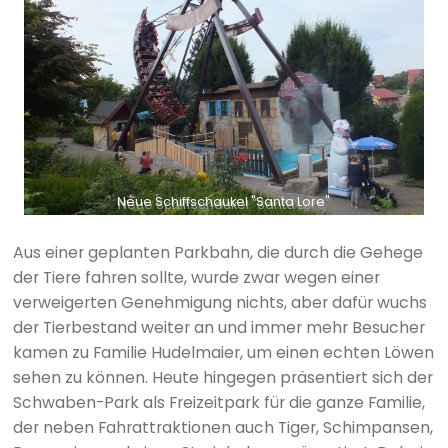
Neue Schiffschaukel "Santa Lore"
Aus einer geplanten Parkbahn, die durch die Gehege
der Tiere fahren sollte, wurde zwar wegen einer
verweigerten Genehmigung nichts, aber dafür wuchs
der Tierbestand weiter an und immer mehr Besucher
kamen zu Familie Hudelmaier, um einen echten Löwen
sehen zu können. Heute hingegen präsentiert sich der
Schwaben-Park als Freizeitpark für die ganze Familie,
der neben Fahrattraktionen auch Tiger, Schimpansen,