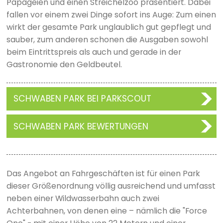
Papageien und einen Streichelzoo präsentiert. Dabei
fallen vor einem zwei Dinge sofort ins Auge: Zum einen
wirkt der gesamte Park unglaublich gut gepflegt und
sauber, zum anderen schonen die Ausgaben sowohl
beim Eintrittspreis als auch und gerade in der
Gastronomie den Geldbeutel.
SCHWABEN PARK BEI PARKSCOUT
SCHWABEN PARK BEWERTUNGEN
Das Angebot an Fahrgeschäften ist für einen Park
dieser Größenordnung völlig ausreichend und umfasst
neben einer Wildwasserbahn auch zwei
Achterbahnen, von denen eine – nämlich die "Force