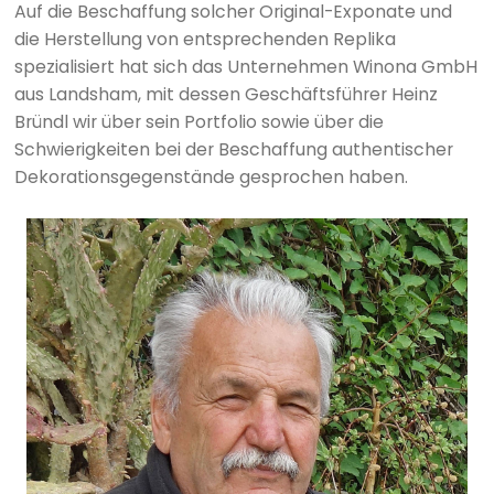
Auf die Beschaffung solcher Original-Exponate und
die Herstellung von entsprechenden Replika
spezialisiert hat sich das Unternehmen Winona GmbH
aus Landsham, mit dessen Geschäftsführer Heinz
Bründl wir über sein Portfolio sowie über die
Schwierigkeiten bei der Beschaffung authentischer
Dekorationsgegenstände gesprochen haben.