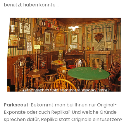
benutzt haben könnte …
Authentisches Spielezimmer © Winona GmbH
Parkscout:
Bekommt man bei Ihnen nur Original-
Exponate oder auch Replika? Und welche Gründe
sprechen dafür, Replika statt Originale einzusetzen?