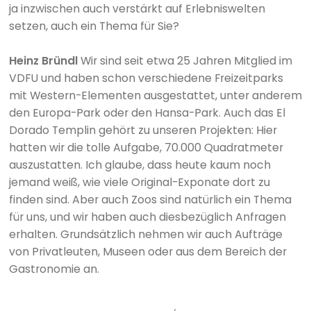
ja inzwischen auch verstärkt auf Erlebniswelten
setzen, auch ein Thema für Sie?
Heinz Bründl
Wir sind seit etwa 25 Jahren Mitglied im
VDFU und haben schon verschiedene Freizeitparks
mit Western-Elementen ausgestattet, unter anderem
den Europa-Park oder den Hansa-Park. Auch das El
Dorado Templin gehört zu unseren Projekten: Hier
hatten wir die tolle Aufgabe, 70.000 Quadratmeter
auszustatten. Ich glaube, dass heute kaum noch
jemand weiß, wie viele Original-Exponate dort zu
finden sind. Aber auch Zoos sind natürlich ein Thema
für uns, und wir haben auch diesbezüglich Anfragen
erhalten. Grundsätzlich nehmen wir auch Aufträge
von Privatleuten, Museen oder aus dem Bereich der
Gastronomie an.