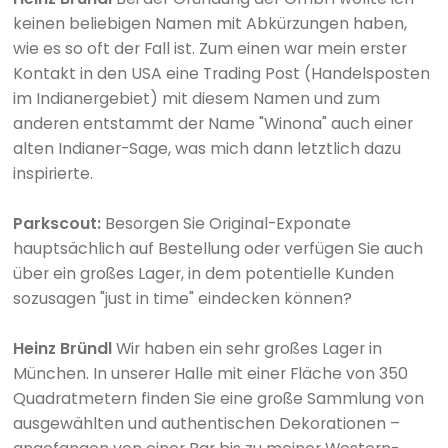
keinen beliebigen Namen mit Abkürzungen haben,
wie es so oft der Fall ist. Zum einen war mein erster
Kontakt in den USA eine Trading Post (Handelsposten
im Indianergebiet) mit diesem Namen und zum
anderen entstammt der Name "Winona" auch einer
alten Indianer-Sage, was mich dann letztlich dazu
inspirierte.
Parkscout:
Besorgen Sie Original-Exponate
hauptsächlich auf Bestellung oder verfügen Sie auch
über ein großes Lager, in dem potentielle Kunden
sozusagen "just in time" eindecken können?
Heinz Bründl
Wir haben ein sehr großes Lager in
München. In unserer Halle mit einer Fläche von 350
Quadratmetern finden Sie eine große Sammlung von
ausgewählten und authentischen Dekorationen –