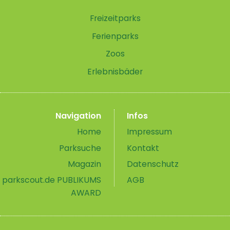
Freizeitparks
Ferienparks
Zoos
Erlebnisbäder
Navigation
Infos
Home
Impressum
Parksuche
Kontakt
Magazin
Datenschutz
parkscout.de PUBLIKUMS
AGB
AWARD