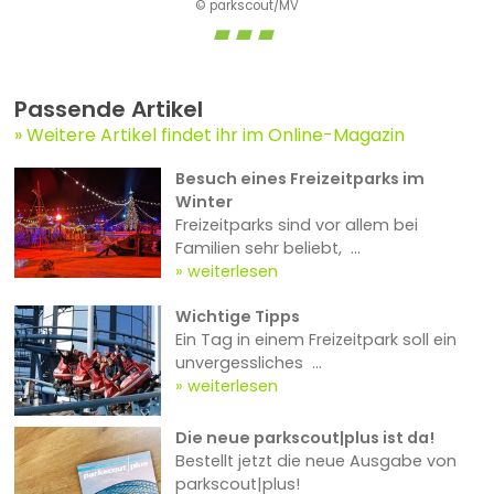
© parkscout/MV
Passende Artikel
Weitere Artikel findet ihr im Online-Magazin
Besuch eines Freizeitparks im
Winter
Freizeitparks sind vor allem bei
Familien sehr beliebt, ...
weiterlesen
Wichtige Tipps
Ein Tag in einem Freizeitpark soll ein
unvergessliches ...
weiterlesen
Die neue parkscout|plus ist da!
Bestellt jetzt die neue Ausgabe von
parkscout|plus!