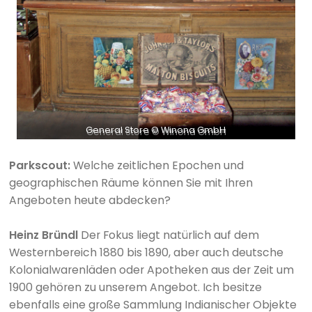
General Store © Winona GmbH
Parkscout:
Welche zeitlichen Epochen und
geographischen Räume können Sie mit Ihren
Angeboten heute abdecken?
Heinz Bründl
Der Fokus liegt natürlich auf dem
Westernbereich 1880 bis 1890, aber auch deutsche
Kolonialwarenläden oder Apotheken aus der Zeit um
1900 gehören zu unserem Angebot. Ich besitze
ebenfalls eine große Sammlung Indianischer Objekte