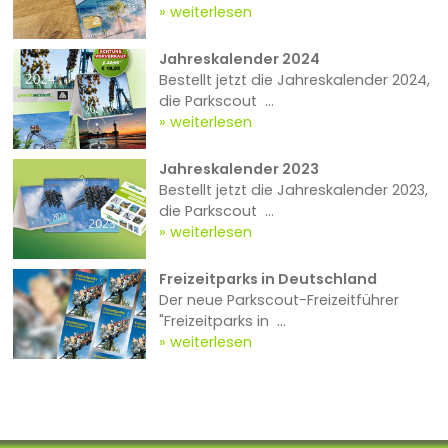
weiterlesen
Jahreskalender 2024
Bestellt jetzt die Jahreskalender 2024,
die Parkscout ...
weiterlesen
Jahreskalender 2023
Bestellt jetzt die Jahreskalender 2023,
die Parkscout ...
weiterlesen
Freizeitparks in Deutschland
Der neue Parkscout-Freizeitführer
"Freizeitparks in ...
weiterlesen