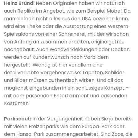
Heinz Bründl
Neben Originalen haben wir natürlich
auch Replika im Angebot, wie zum Beispiel Möbel. Da
man einfach nicht alles aus den USA beziehen kann,
wird eine Theke oder die Ausstattung eines Western-
Spielsaloons von einer Schreinerei, mit der wir schon
von Anfang an zusammen arbeiten, originalgetreu
nachgebaut. Auch Wandverkleidungen oder Decken
werden auf Kundenwunsch nach Vorbildern
hergestellt. Wichtig ist hier vor allem eine
detailverliebte Vorgehensweise: Tapeten, Schilder
und Bilder müssen authentisch wirken. Und all das
möglichst eingebunden in ein schlüssiges Konzept –
mit dem passenden Entertainment und passenden
Kostümen.
Parkscout:
In der Vergangenheit haben Sie ja bereits
mit vielen Freizeitparks wie dem Europa-Park oder
dem Hansa-Park zusammengearbeitet. Sind Zoos, die