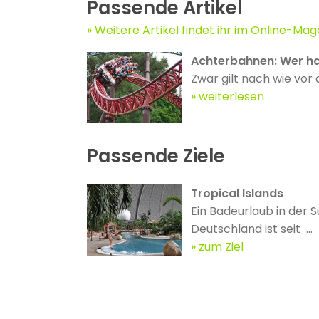
Passende Artikel
Weitere Artikel findet ihr im Online-Mag
Achterbahnen: Wer ha
Zwar gilt nach wie vor 
weiterlesen
Passende Ziele
Tropical Islands
Ein Badeurlaub in der 
Deutschland ist seit ...
zum Ziel