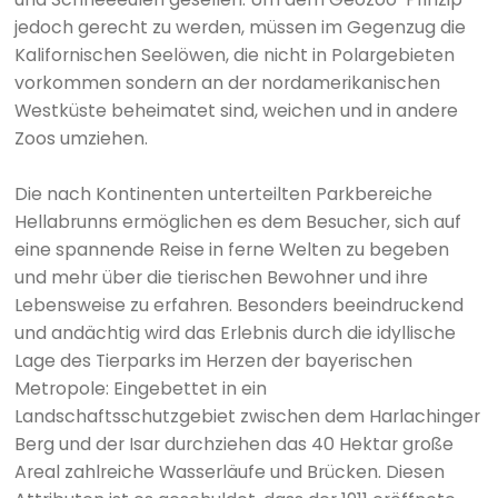
jedoch gerecht zu werden, müssen im Gegenzug die
Kalifornischen Seelöwen, die nicht in Polargebieten
vorkommen sondern an der nordamerikanischen
Westküste beheimatet sind, weichen und in andere
Zoos umziehen.
Die nach Kontinenten unterteilten Parkbereiche
Hellabrunns ermöglichen es dem Besucher, sich auf
eine spannende Reise in ferne Welten zu begeben
und mehr über die tierischen Bewohner und ihre
Lebensweise zu erfahren. Besonders beeindruckend
und andächtig wird das Erlebnis durch die idyllische
Lage des Tierparks im Herzen der bayerischen
Metropole: Eingebettet in ein
Landschaftsschutzgebiet zwischen dem Harlachinger
Berg und der Isar durchziehen das 40 Hektar große
Areal zahlreiche Wasserläufe und Brücken. Diesen