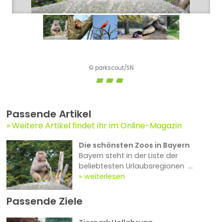
© parkscout/SN
Passende Artikel
Weitere Artikel findet ihr im Online-Magazin
Die schönsten Zoos in Bayern
Bayern steht in der Liste der
beliebtesten Urlaubsregionen ...
weiterlesen
Passende Ziele