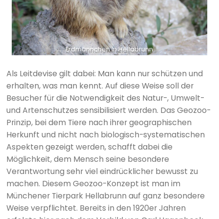
Erdmännchen in Hellabrunn
Als Leitdevise gilt dabei: Man kann nur schützen und
erhalten, was man kennt. Auf diese Weise soll der
Besucher für die Notwendigkeit des Natur-, Umwelt-
und Artenschutzes sensibilisiert werden. Das Geozoo-
Prinzip, bei dem Tiere nach ihrer geographischen
Herkunft und nicht nach biologisch-systematischen
Aspekten gezeigt werden, schafft dabei die
Möglichkeit, dem Mensch seine besondere
Verantwortung sehr viel eindrücklicher bewusst zu
machen. Diesem Geozoo-Konzept ist man im
Münchener Tierpark Hellabrunn auf ganz besondere
Weise verpflichtet. Bereits in den 1920er Jahren