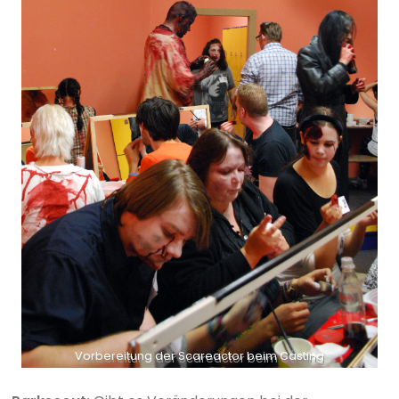
Vorbereitung der Scareactor beim Casting