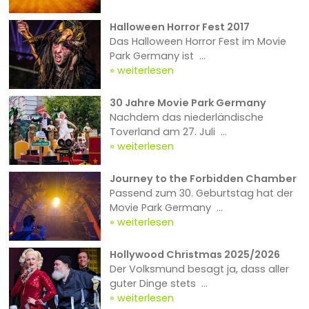
Halloween Horror Fest 2017
Das Halloween Horror Fest im Movie
Park Germany ist ...
weiterlesen
30 Jahre Movie Park Germany
Nachdem das niederländische
Toverland am 27. Juli ...
weiterlesen
Journey to the Forbidden Chamber
Passend zum 30. Geburtstag hat der
Movie Park Germany ...
weiterlesen
Hollywood Christmas 2025/2026
Der Volksmund besagt ja, dass aller
guter Dinge stets ...
weiterlesen