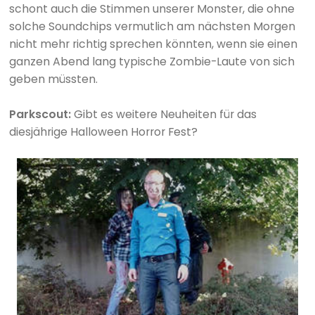
schont auch die Stimmen unserer Monster, die ohne
solche Soundchips vermutlich am nächsten Morgen
nicht mehr richtig sprechen könnten, wenn sie einen
ganzen Abend lang typische Zombie-Laute von sich
geben müssten.
Parkscout:
Gibt es weitere Neuheiten für das
diesjährige Halloween Horror Fest?