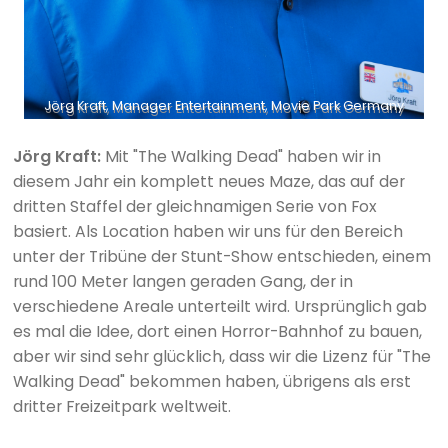
Jörg Kraft, Manager Entertainment, Movie Park Germany
Jörg Kraft:
Mit "The Walking Dead" haben wir in
diesem Jahr ein komplett neues Maze, das auf der
dritten Staffel der gleichnamigen Serie von Fox
basiert. Als Location haben wir uns für den Bereich
unter der Tribüne der Stunt-Show entschieden, einem
rund 100 Meter langen geraden Gang, der in
verschiedene Areale unterteilt wird. Ursprünglich gab
es mal die Idee, dort einen Horror-Bahnhof zu bauen,
aber wir sind sehr glücklich, dass wir die Lizenz für "The
Walking Dead" bekommen haben, übrigens als erst
dritter Freizeitpark weltweit.