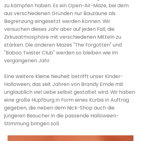
zu kämpfen haben. Es ein Open-Air-Maze, bei dem
aus verschiedenen Gründen nur Bauzäune als
Begrenzung eingesetzt werden können. Wir
versuchen dieses Jahr aber auf jeden Fall, die
Zirkusatmosphäre mit verschiedenen Mitteln zu
stärken. Die anderen Mazes "The Forgotten" und
"Baboo Twister Club" werden so bleiben wie im
vergangenen Jahr.
Eine weitere kleine Neuheit betrifft unser Kinder-
Halloween, das seit Jahren von Brandy Emde mit
unglaublich viel Liebe selbst gestaltet wird. Wir haben
eine große Hüpfburg in Form eines Kürbis in Auftrag
gegeben, die neben dem Nick-Shop auch die
jüngeren Besucher in die passende Halloween-
Stimmung bringen soll.