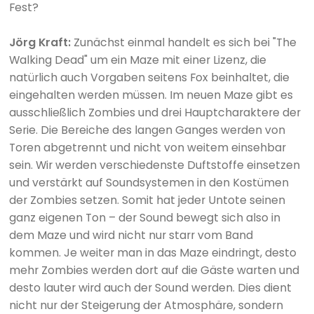
Fest?
Jörg Kraft:
Zunächst einmal handelt es sich bei "The
Walking Dead" um ein Maze mit einer Lizenz, die
natürlich auch Vorgaben seitens Fox beinhaltet, die
eingehalten werden müssen. Im neuen Maze gibt es
ausschließlich Zombies und drei Hauptcharaktere der
Serie. Die Bereiche des langen Ganges werden von
Toren abgetrennt und nicht von weitem einsehbar
sein. Wir werden verschiedenste Duftstoffe einsetzen
und verstärkt auf Soundsystemen in den Kostümen
der Zombies setzen. Somit hat jeder Untote seinen
ganz eigenen Ton – der Sound bewegt sich also in
dem Maze und wird nicht nur starr vom Band
kommen. Je weiter man in das Maze eindringt, desto
mehr Zombies werden dort auf die Gäste warten und
desto lauter wird auch der Sound werden. Dies dient
nicht nur der Steigerung der Atmosphäre, sondern