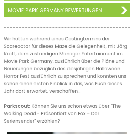
MOVIE PARK GERMANY BEWERTUNGEN
Wir hatten während eines Castingtermins der
Scareactor für dieses Maze die Gelegenheit, mit Jörg
Kraft, dem zuständigen Manager Entertainment im
Movie Park Germany, ausführlich über die Pläne und
Neuerungen bezüglich des diesjährigen Halloween
Horror Fest ausführlich zu sprechen und konnten uns
schon einen ersten Einblick in das, was Euch dieses
Jahr dort erwartet, verschaffen...
Parkscout:
Können Sie uns schon etwas über "The
Walking Dead - Präsentiert von Fox – Der
Seriensender" erzählen?