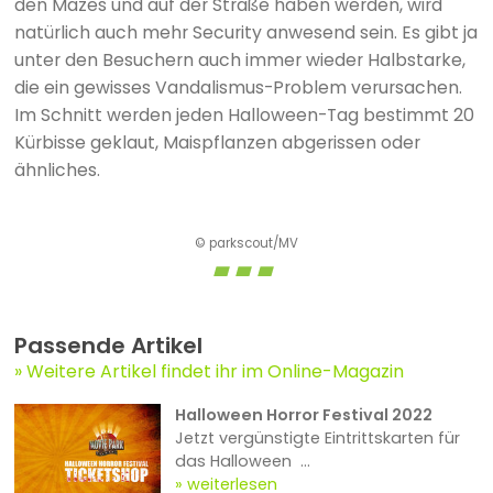
den Mazes und auf der Straße haben werden, wird
natürlich auch mehr Security anwesend sein. Es gibt ja
unter den Besuchern auch immer wieder Halbstarke,
die ein gewisses Vandalismus-Problem verursachen.
Im Schnitt werden jeden Halloween-Tag bestimmt 20
Kürbisse geklaut, Maispflanzen abgerissen oder
ähnliches.
© parkscout/MV
Passende Artikel
Weitere Artikel findet ihr im Online-Magazin
Halloween Horror Festival 2022
Jetzt vergünstigte Eintrittskarten für
das Halloween ...
weiterlesen