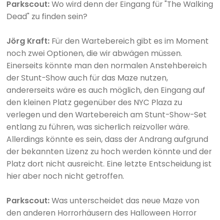
Parkscout:
Wo wird denn der Eingang für "The Walking
Dead" zu finden sein?
Jörg Kraft:
Für den Wartebereich gibt es im Moment
noch zwei Optionen, die wir abwägen müssen.
Einerseits könnte man den normalen Anstehbereich
der Stunt-Show auch für das Maze nutzen,
andererseits wäre es auch möglich, den Eingang auf
den kleinen Platz gegenüber des NYC Plaza zu
verlegen und den Wartebereich am Stunt-Show-Set
entlang zu führen, was sicherlich reizvoller wäre.
Allerdings könnte es sein, dass der Andrang aufgrund
der bekannten Lizenz zu hoch werden könnte und der
Platz dort nicht ausreicht. Eine letzte Entscheidung ist
hier aber noch nicht getroffen.
Parkscout:
Was unterscheidet das neue Maze von
den anderen Horrorhäusern des Halloween Horror