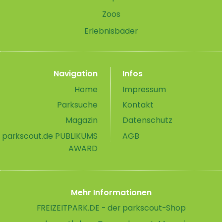
Zoos
Erlebnisbäder
Navigation
Infos
Home
Impressum
Parksuche
Kontakt
Magazin
Datenschutz
parkscout.de PUBLIKUMS
AGB
AWARD
Mehr Informationen
FREIZEITPARK.DE - der parkscout-Shop