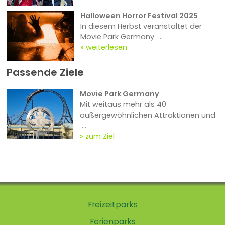
Halloween Horror Festival 2025
In diesem Herbst veranstaltet der
Movie Park Germany ...
weiterlesen
Passende Ziele
Movie Park Germany
Mit weitaus mehr als 40
außergewöhnlichen Attraktionen und
...
zum Ziel
Freizeitparks
Ferienparks