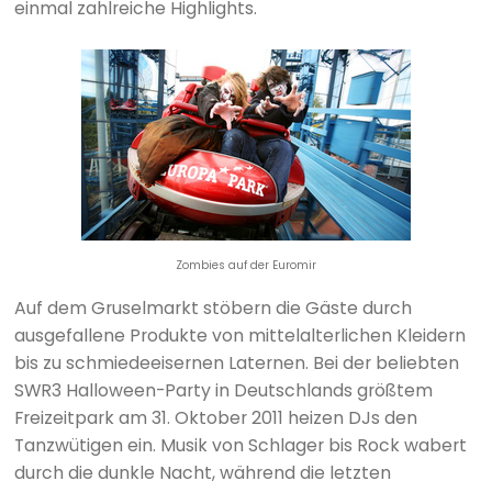
einmal zahlreiche Highlights.
Zombies auf der Euromir
Auf dem Gruselmarkt stöbern die Gäste durch
ausgefallene Produkte von mittelalterlichen Kleidern
bis zu schmiedeeisernen Laternen. Bei der beliebten
SWR3 Halloween-Party in Deutschlands größtem
Freizeitpark am 31. Oktober 2011 heizen DJs den
Tanzwütigen ein. Musik von Schlager bis Rock wabert
durch die dunkle Nacht, während die letzten