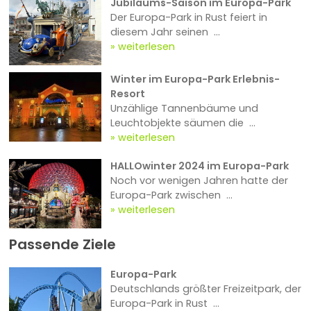
Jubiläums-Saison im Europa-Park
Der Europa-Park in Rust feiert in
diesem Jahr seinen ...
weiterlesen
Winter im Europa-Park Erlebnis-
Resort
Unzählige Tannenbäume und
Leuchtobjekte säumen die ...
weiterlesen
HALLOwinter 2024 im Europa-Park
Noch vor wenigen Jahren hatte der
Europa-Park zwischen ...
weiterlesen
Passende Ziele
Europa-Park
Deutschlands größter Freizeitpark, der
Europa-Park in Rust ...