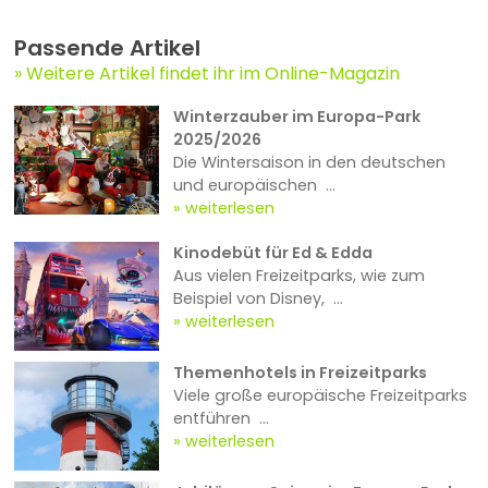
Passende Artikel
Weitere Artikel findet ihr im Online-Magazin
Winterzauber im Europa-Park
2025/2026
Die Wintersaison in den deutschen
und europäischen ...
weiterlesen
Kinodebüt für Ed & Edda
Aus vielen Freizeitparks, wie zum
Beispiel von Disney, ...
weiterlesen
Themenhotels in Freizeitparks
Viele große europäische Freizeitparks
entführen ...
weiterlesen