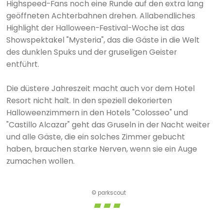
Highspeed-Fans noch eine Runde auf den extra lang
geöffneten Achterbahnen drehen. Allabendliches
Highlight der Halloween-Festival-Woche ist das
Showspektakel "Mysteria", das die Gäste in die Welt
des dunklen Spuks und der gruseligen Geister
entführt.
Die düstere Jahreszeit macht auch vor dem Hotel
Resort nicht halt. In den speziell dekorierten
Halloweenzimmern in den Hotels "Colosseo" und
"Castillo Alcazar" geht das Gruseln in der Nacht weiter
und alle Gäste, die ein solches Zimmer gebucht
haben, brauchen starke Nerven, wenn sie ein Auge
zumachen wollen.
© parkscout