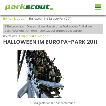
Home
>
Magazin
> Halloween im Europa-Park 2011
Bitte beachten: Dieses ist ein klassischer Parkscout-Artikel, der
bestmöglichst an das neue Layout angepasst wurde
05.09.2011 |
Freizeitparks
|
Magazin
HALLOWEEN IM EUROPA-PARK 2011
Gruselgestalten auf der Achterbahn