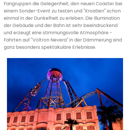
Fangruppen die Gelegenheit, den neuen Coaster bei
einem Sonder-Event zu testen und "Kroatien" schon
einmal in der Dunkelheit zu erleben. Die Illumination
der Gebäude und der Bahn ist sehr beeindruckend
und erzeugt eine stimmungsvolle Atmosphäre -
Fahrten auf "Voltron Nevera" in der Dämmerung sind
ganz besonders spektakuläre Erlebnisse.