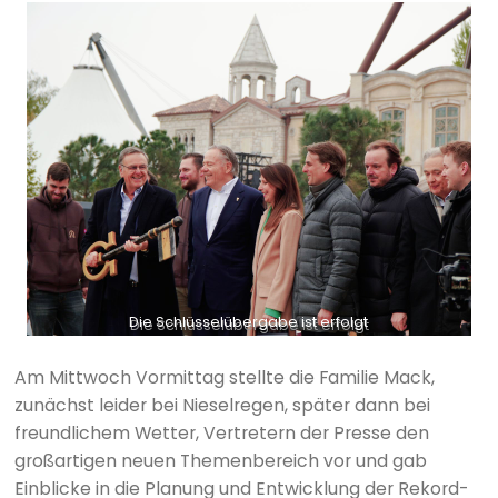
Die Schlüsselübergabe ist erfolgt
Am Mittwoch Vormittag stellte die Familie Mack,
zunächst leider bei Nieselregen, später dann bei
freundlichem Wetter, Vertretern der Presse den
großartigen neuen Themenbereich vor und gab
Einblicke in die Planung und Entwicklung der Rekord-