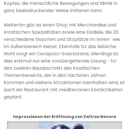
Kopfes, die menschliche Bewegungen und Mimik in
ganz beeindruckender Weise imitieren kann.
Weiterhin gibt es einen Shop mit Merchandise und
kroatischen Spezialitäten sowie eine Eisdiele, die 20
verschiedene Eissorten und Sitzplätze im Innen- wie
im Außenbereich bietet. Ebenfalls für das leibliche
Wohl sorgt ein Cevapcici-Snackstand, allerdings ist
dies erstmal nur eine vorübergehende Lösung - für
den zweiten Bauabschnitt des kroatischen
Themenbereichs, der in den nächsten Jahren
kommen und weitere Attraktionen beinhalten wird, ist
auch ein Restaurant mit mediterranen Köstlichkeiten
geplant.
Impressionen der Eröffnung von Voltron Nevera