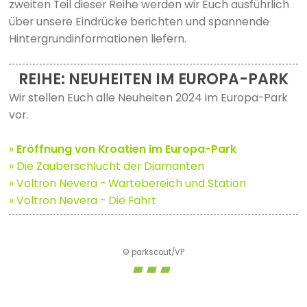
zweiten Teil dieser Reihe werden wir Euch ausführlich
über unsere Eindrücke berichten und spannende
Hintergrundinformationen liefern.
REIHE: NEUHEITEN IM EUROPA-PARK
Wir stellen Euch alle Neuheiten 2024 im Europa-Park
vor.
»
Eröffnung von Kroatien im Europa-Park
» Die Zauberschlucht der Diamanten
» Voltron Nevera - Wartebereich und Station
» Voltron Nevera - Die Fahrt
© parkscout/VP