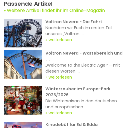
Passende Artikel
Weitere Artikel findet ihr im Online-Magazin
Voltron Nevera - Die Fahrt
Nachdem wir Euch im ersten Teil
unseres „Voltron ...
weiterlesen
Voltron Nevera - Wartebereich und
...
„Welcome to the Electric Age!“ – mit
diesen Worten ...
weiterlesen
Winterzauber im Europa-Park
2025/2026
Die Wintersaison in den deutschen
und europäischen ...
weiterlesen
Kinodebüt für Ed & Edda