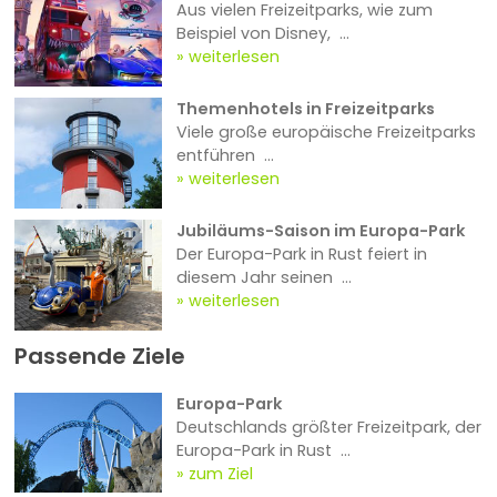
Aus vielen Freizeitparks, wie zum
Beispiel von Disney, ...
weiterlesen
Themenhotels in Freizeitparks
Viele große europäische Freizeitparks
entführen ...
weiterlesen
Jubiläums-Saison im Europa-Park
Der Europa-Park in Rust feiert in
diesem Jahr seinen ...
weiterlesen
Passende Ziele
Europa-Park
Deutschlands größter Freizeitpark, der
Europa-Park in Rust ...
zum Ziel