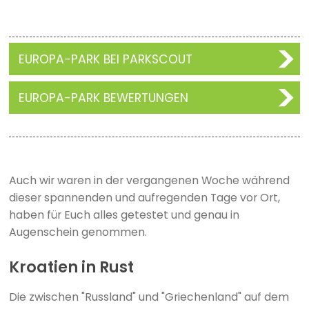
EUROPA-PARK BEI PARKSCOUT
EUROPA-PARK BEWERTUNGEN
Auch wir waren in der vergangenen Woche während
dieser spannenden und aufregenden Tage vor Ort,
haben für Euch alles getestet und genau in
Augenschein genommen.
Kroatien in Rust
Die zwischen "Russland" und "Griechenland" auf dem