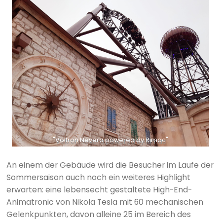
"Voltron Nevera powered by Rimac"
An einem der Gebäude wird die Besucher im Laufe der
Sommersaison auch noch ein weiteres Highlight
erwarten: eine lebensecht gestaltete High-End-
Animatronic von Nikola Tesla mit 60 mechanischen
Gelenkpunkten, davon alleine 25 im Bereich des