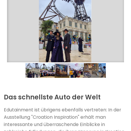
Das schnellste Auto der Welt
Edutainment ist übrigens ebenfalls vertreten: In der
Ausstellung "Croation Inspiration" erhält man
interessante und überraschende Einblicke in