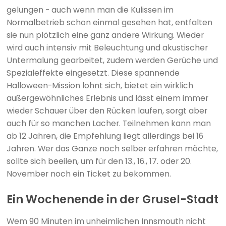
gelungen - auch wenn man die Kulissen im
Normalbetrieb schon einmal gesehen hat, entfalten
sie nun plötzlich eine ganz andere Wirkung. Wieder
wird auch intensiv mit Beleuchtung und akustischer
Untermalung gearbeitet, zudem werden Gerüche und
Spezialeffekte eingesetzt. Diese spannende
Halloween-Mission lohnt sich, bietet ein wirklich
außergewöhnliches Erlebnis und lässt einem immer
wieder Schauer über den Rücken laufen, sorgt aber
auch für so manchen Lacher. Teilnehmen kann man
ab 12 Jahren, die Empfehlung liegt allerdings bei 16
Jahren. Wer das Ganze noch selber erfahren möchte,
sollte sich beeilen, um für den 13., 16., 17. oder 20.
November noch ein Ticket zu bekommen.
Ein Wochenende in der Grusel-Stadt
Wem 90 Minuten im unheimlichen Innsmouth nicht