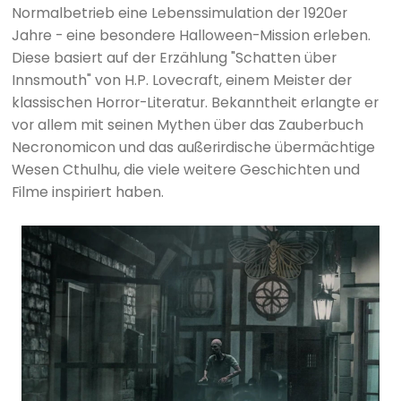
Normalbetrieb eine Lebenssimulation der 1920er
Jahre - eine besondere Halloween-Mission erleben.
Diese basiert auf der Erzählung "Schatten über
Innsmouth" von H.P. Lovecraft, einem Meister der
klassischen Horror-Literatur. Bekanntheit erlangte er
vor allem mit seinen Mythen über das Zauberbuch
Necronomicon und das außerirdische übermächtige
Wesen Cthulhu, die viele weitere Geschichten und
Filme inspiriert haben.