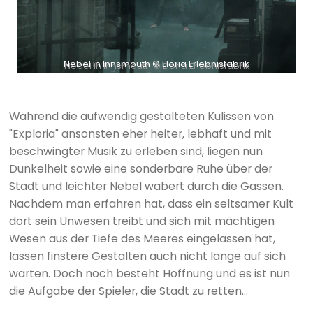
Nebel in Innsmouth © Eloria Erlebnisfabrik
Während die aufwendig gestalteten Kulissen von
"Exploria" ansonsten eher heiter, lebhaft und mit
beschwingter Musik zu erleben sind, liegen nun
Dunkelheit sowie eine sonderbare Ruhe über der
Stadt und leichter Nebel wabert durch die Gassen.
Nachdem man erfahren hat, dass ein seltsamer Kult
dort sein Unwesen treibt und sich mit mächtigen
Wesen aus der Tiefe des Meeres eingelassen hat,
lassen finstere Gestalten auch nicht lange auf sich
warten. Doch noch besteht Hoffnung und es ist nun
die Aufgabe der Spieler, die Stadt zu retten...