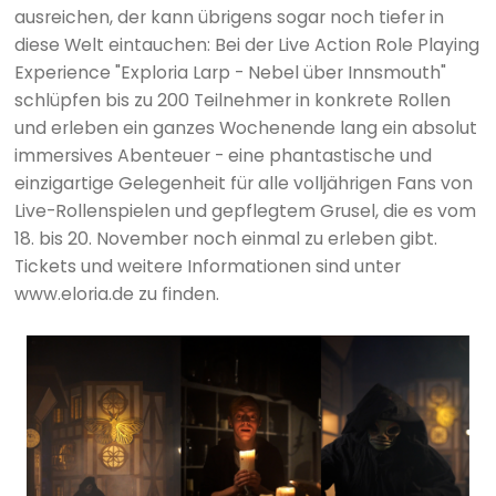
ausreichen, der kann übrigens sogar noch tiefer in
diese Welt eintauchen: Bei der Live Action Role Playing
Experience "Exploria Larp - Nebel über Innsmouth"
schlüpfen bis zu 200 Teilnehmer in konkrete Rollen
und erleben ein ganzes Wochenende lang ein absolut
immersives Abenteuer - eine phantastische und
einzigartige Gelegenheit für alle volljährigen Fans von
Live-Rollenspielen und gepflegtem Grusel, die es vom
18. bis 20. November noch einmal zu erleben gibt.
Tickets und weitere Informationen sind unter
www.eloria.de zu finden.