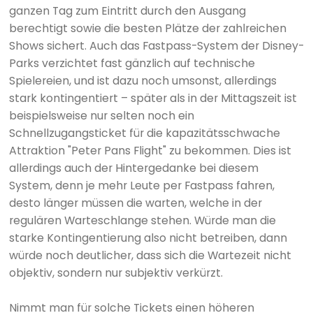
ganzen Tag zum Eintritt durch den Ausgang
berechtigt sowie die besten Plätze der zahlreichen
Shows sichert. Auch das Fastpass-System der Disney-
Parks verzichtet fast gänzlich auf technische
Spielereien, und ist dazu noch umsonst, allerdings
stark kontingentiert – später als in der Mittagszeit ist
beispielsweise nur selten noch ein
Schnellzugangsticket für die kapazitätsschwache
Attraktion "Peter Pans Flight" zu bekommen. Dies ist
allerdings auch der Hintergedanke bei diesem
System, denn je mehr Leute per Fastpass fahren,
desto länger müssen die warten, welche in der
regulären Warteschlange stehen. Würde man die
starke Kontingentierung also nicht betreiben, dann
würde noch deutlicher, dass sich die Wartezeit nicht
objektiv, sondern nur subjektiv verkürzt.
Nimmt man für solche Tickets einen höheren