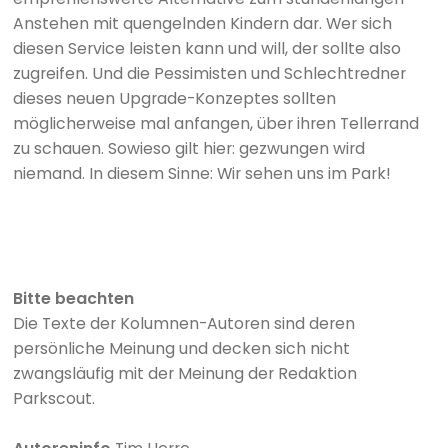
Anstehen mit quengelnden Kindern dar. Wer sich
diesen Service leisten kann und will, der sollte also
zugreifen. Und die Pessimisten und Schlechtredner
dieses neuen Upgrade-Konzeptes sollten
möglicherweise mal anfangen, über ihren Tellerrand
zu schauen. Sowieso gilt hier: gezwungen wird
niemand. In diesem Sinne: Wir sehen uns im Park!
Bitte beachten
Die Texte der Kolumnen-Autoren sind deren
persönliche Meinung und decken sich nicht
zwangsläufig mit der Meinung der Redaktion
Parkscout.