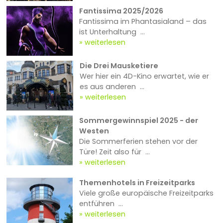
Fantissima 2025/2026
Fantissima im Phantasialand – das
ist Unterhaltung ...
weiterlesen
Die Drei Mausketiere
Wer hier ein 4D-Kino erwartet, wie er
es aus anderen ...
weiterlesen
Sommergewinnspiel 2025 - der
Westen
Die Sommerferien stehen vor der
Türe! Zeit also für ...
weiterlesen
Themenhotels in Freizeitparks
Viele große europäische Freizeitparks
entführen ...
weiterlesen